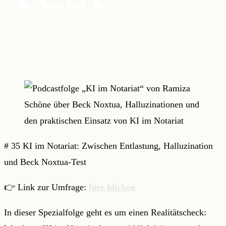
# 35 KI im Notariat: Zwischen Entlastung, Halluzination
und Beck Noxtua-Test
👉 Link zur Umfrage:
hier klicken
In dieser Spezialfolge geht es um einen Realitätscheck: