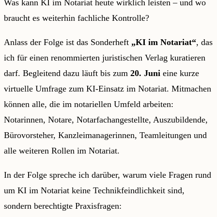
Was kann KI im Notariat heute wirklich leisten – und wo
braucht es weiterhin fachliche Kontrolle?
Anlass der Folge ist das Sonderheft
„KI im Notariat“
, das
ich für einen renommierten juristischen Verlag kuratieren
darf. Begleitend dazu läuft bis zum
20. Juni
eine kurze
virtuelle Umfrage zum KI-Einsatz im Notariat. Mitmachen
können alle, die im notariellen Umfeld arbeiten:
Notarinnen, Notare, Notarfachangestellte, Auszubildende,
Bürovorsteher, Kanzleimanagerinnen, Teamleitungen und
alle weiteren Rollen im Notariat.
In der Folge spreche ich darüber, warum viele Fragen rund
um KI im Notariat keine Technikfeindlichkeit sind,
sondern berechtigte Praxisfragen: