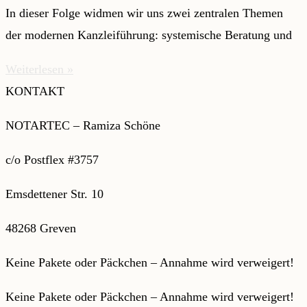
In dieser Folge widmen wir uns zwei zentralen Themen
der modernen Kanzleiführung: systemische Beratung und
Weiterlesen »
KONTAKT
NOTARTEC – Ramiza Schöne
c/o Postflex #3757
Emsdettener Str. 10
48268 Greven
Keine Pakete oder Päckchen – Annahme wird verweigert!
Keine Pakete oder Päckchen – Annahme wird verweigert!