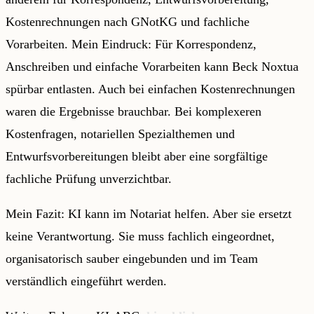
Kostenrechnungen nach GNotKG und fachliche
Vorarbeiten. Mein Eindruck: Für Korrespondenz,
Anschreiben und einfache Vorarbeiten kann Beck Noxtua
spürbar entlasten. Auch bei einfachen Kostenrechnungen
waren die Ergebnisse brauchbar. Bei komplexeren
Kostenfragen, notariellen Spezialthemen und
Entwurfsvorbereitungen bleibt aber eine sorgfältige
fachliche Prüfung unverzichtbar.
Mein Fazit: KI kann im Notariat helfen. Aber sie ersetzt
keine Verantwortung. Sie muss fachlich eingeordnet,
organisatorisch sauber eingebunden und im Team
verständlich eingeführt werden.