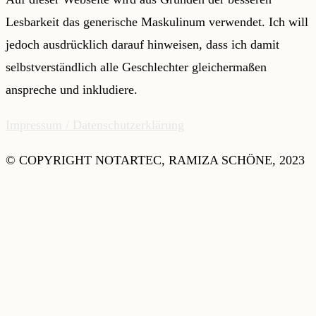
Lesbarkeit das generische Maskulinum verwendet. Ich will
jedoch ausdrücklich darauf hinweisen, dass ich damit
selbstverständlich alle Geschlechter gleichermaßen
anspreche und inkludiere.
Impressum /
Datenschutzerklärung
© COPYRIGHT NOTARTEC, RAMIZA SCHÖNE, 2023