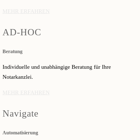
MEHR ERFAHREN
AD-HOC
Beratung
Individuelle und unabhängige Beratung für Ihre
Notarkanzlei.
MEHR ERFAHREN
Navigate
Automatisierung